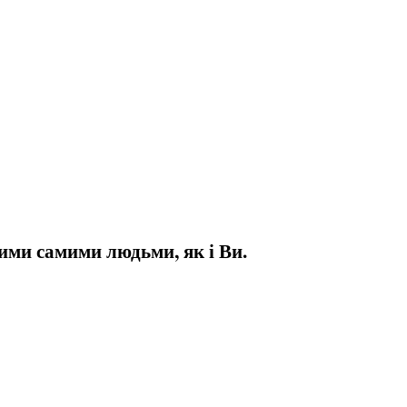
ими самими людьми, як і Ви.