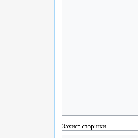
Захист сторінки